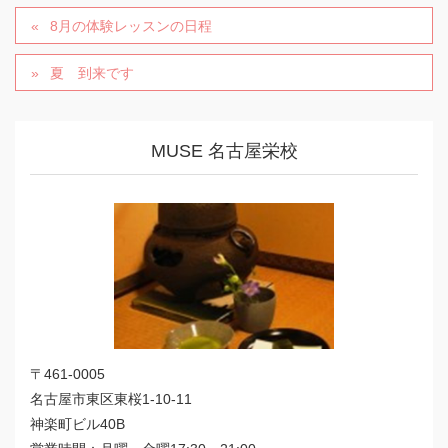
8月の体験レッスンの日程
夏 到来です
MUSE 名古屋栄校
〒461-0005
名古屋市東区東桜1-10-11
神楽町ビル40B