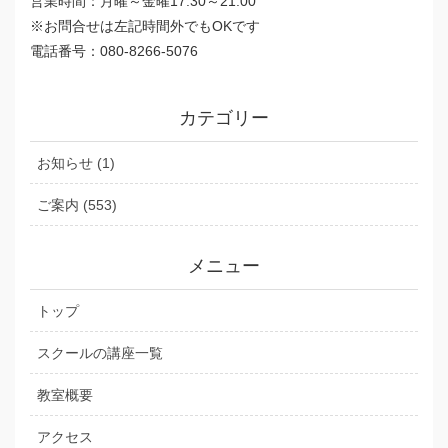
営業時間：月曜～金曜17:30～21:00
※お問合せは左記時間外でもOKです
電話番号：080-8266-5076
カテゴリー
お知らせ (1)
ご案内 (553)
メニュー
トップ
スクールの講座一覧
教室概要
アクセス