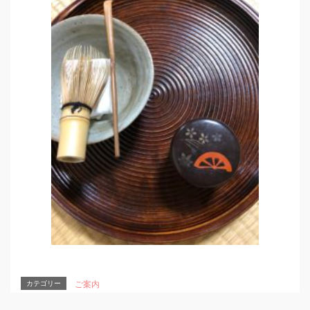
カテゴリー
ご案内