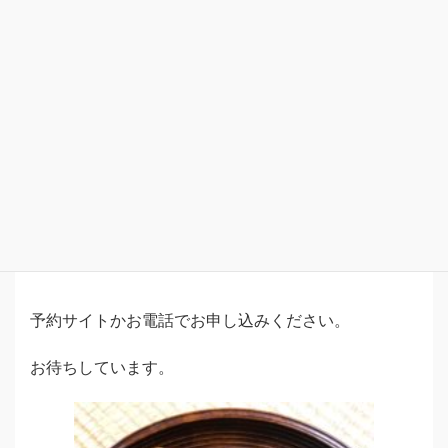
12日金曜日
17日水曜日〜19日金曜日
22日月曜日〜26日金曜日
29日月曜日〜31日水曜日
17時30分〜20時までの都合の良い時間に予約してく
ださい。
予約サイトかお電話でお申し込みください。
お待ちしています。