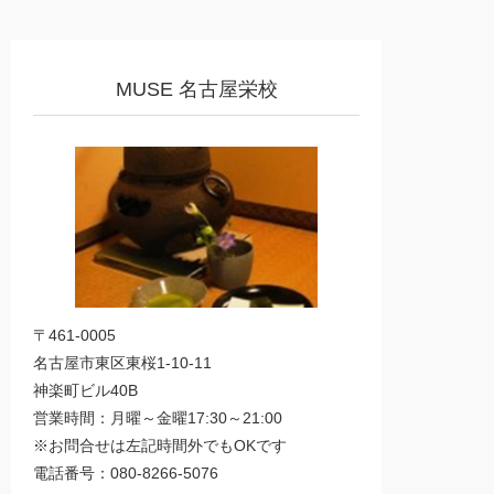
MUSE 名古屋栄校
〒461-0005
名古屋市東区東桜1-10-11
神楽町ビル40B
営業時間：月曜～金曜17:30～21:00
※お問合せは左記時間外でもOKです
電話番号：080-8266-5076