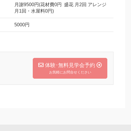
月謝9500円(花材費0円 盛花 月2回 アレンジ
月1回・水屋料0円)
5000円
体験･無料見学会予約
お気軽にお問合せください