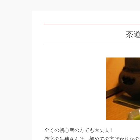
茶道
全くの初心者の方でも大丈夫！
教室の生徒さんは、初めての方ばかりなの