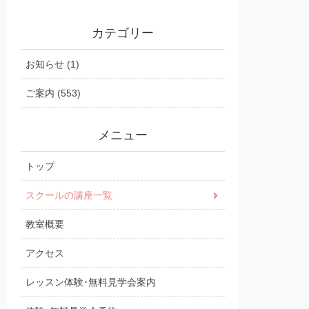
カテゴリー
お知らせ (1)
ご案内 (553)
メニュー
トップ
スクールの講座一覧
教室概要
アクセス
レッスン体験･無料見学会案内