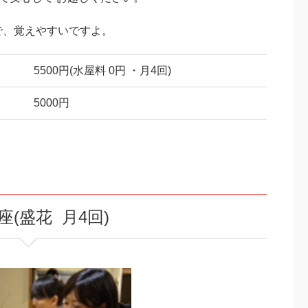
で、覚えやすいですよ。
5500円(水屋料 0円 ・月4回)
5000円
座(盛花 月4回)