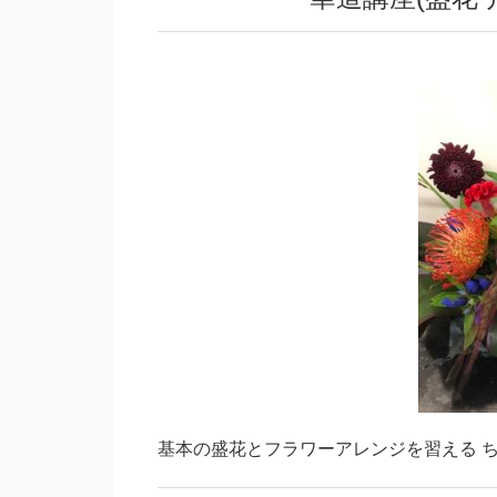
基本の盛花とフラワーアレンジを習える 