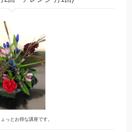
ちょっとお得な講座です。