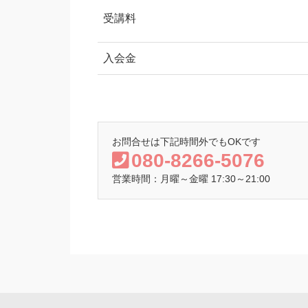
受講料
入会金
お問合せは下記時間外でもOKです
080-8266-5076
営業時間：月曜～金曜 17:30～21:00