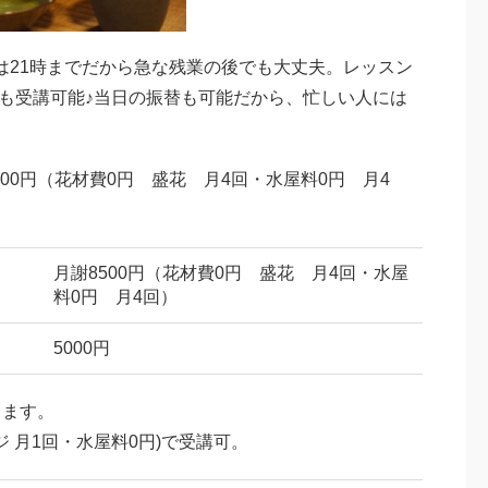
は21時までだから急な残業の後でも大丈夫。レッスン
も受講可能♪当日の振替も可能だから、忙しい人には
00円（花材費0円 盛花 月4回・水屋料0円 月4
月謝8500円（花材費0円 盛花 月4回・水屋
料0円 月4回）
5000円
ります。
ンジ 月1回・水屋料0円)で受講可。