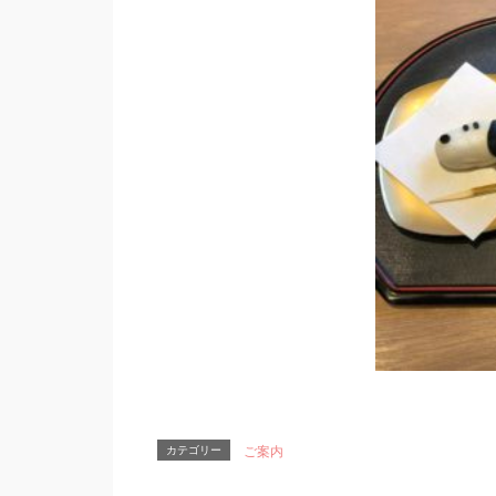
カテゴリー
ご案内