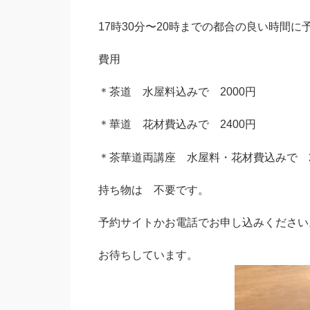
17時30分〜20時までの都合の良い時間
費用
＊茶道 水屋料込みで 2000円
＊華道 花材費込みで 2400円
＊茶華道両講座 水屋料・花材費込みで 2
持ち物は 不要です。
予約サイトかお電話でお申し込みください
お待ちしています。