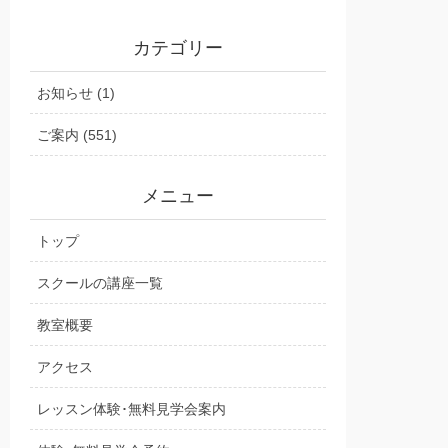
カテゴリー
お知らせ (1)
ご案内 (551)
メニュー
トップ
スクールの講座一覧
教室概要
アクセス
レッスン体験･無料見学会案内