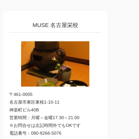
MUSE 名古屋栄校
〒461-0005
名古屋市東区東桜1-10-11
神楽町ビル40B
営業時間：月曜～金曜17:30～21:00
※お問合せは左記時間外でもOKです
電話番号：080-8266-5076