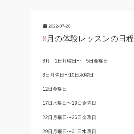
2022-07-28
8月の体験レッスンの日程
8月 1日月曜日〜 5日金曜日
8日月曜日〜10日水曜日
12日金曜日
17日水曜日〜19日金曜日
22日月曜日〜26日金曜日
29日月曜日〜31日水曜日