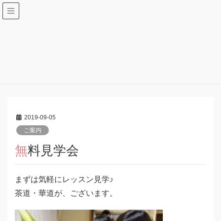
レッスン体験･無料見学会案内
HOME
レッスン体験･無料見学会案内
ご案内
無料見学会
2019-09-05
ご案内
無料見学会
まずは気軽にレッスン見学♪
茶道・華道が、ございます。