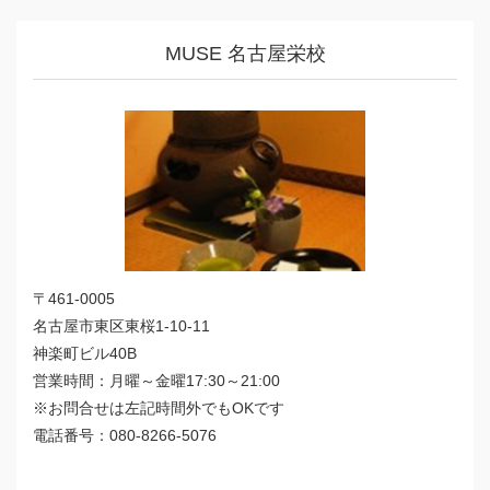
MUSE 名古屋栄校
〒461-0005
名古屋市東区東桜1-10-11
神楽町ビル40B
営業時間：月曜～金曜17:30～21:00
※お問合せは左記時間外でもOKです
電話番号：080-8266-5076