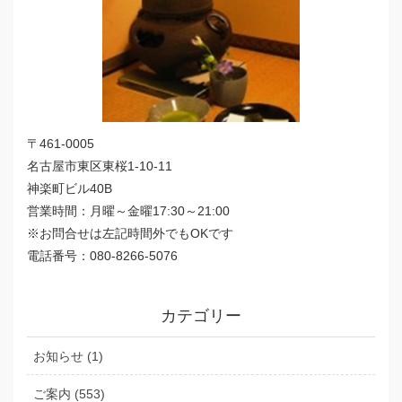
〒461-0005
名古屋市東区東桜1-10-11
神楽町ビル40B
営業時間：月曜～金曜17:30～21:00
※お問合せは左記時間外でもOKです
電話番号：080-8266-5076
カテゴリー
お知らせ (1)
ご案内 (553)