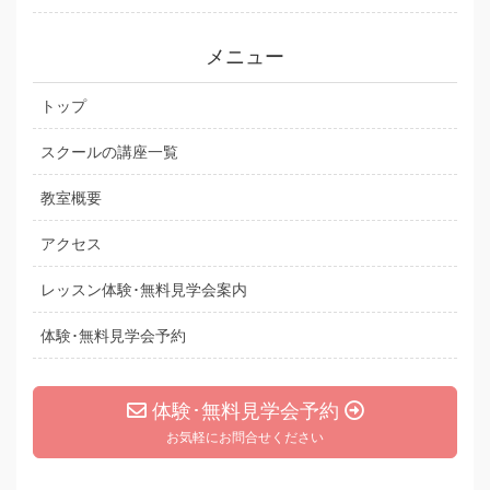
メニュー
トップ
スクールの講座一覧
教室概要
アクセス
レッスン体験･無料見学会案内
体験･無料見学会予約
体験･無料見学会予約
お気軽にお問合せください