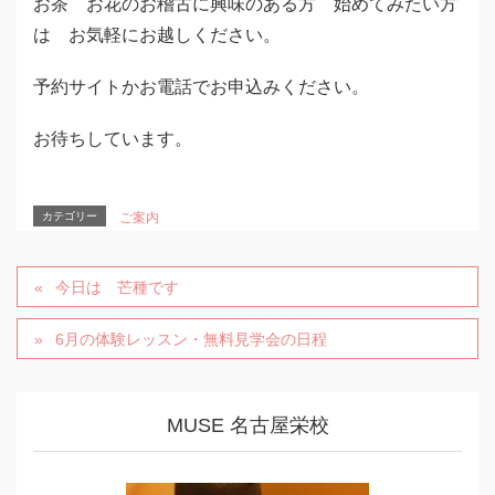
お茶 お花のお稽古に興味のある方 始めてみたい方
は お気軽にお越しください。
予約サイトかお電話でお申込みください。
お待ちしています。
カテゴリー
ご案内
今日は 芒種です
6月の体験レッスン・無料見学会の日程
MUSE 名古屋栄校