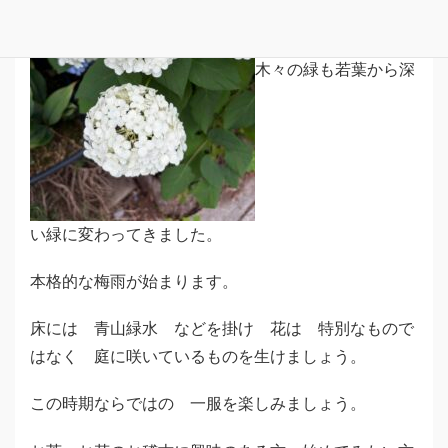
木々の緑も若葉から深
い緑に変わってきました。
本格的な梅雨が始まります。
床には 青山緑水 などを掛け 花は 特別なもので
はなく 庭に咲いているものを生けましょう。
この時期ならではの 一服を楽しみましょう。