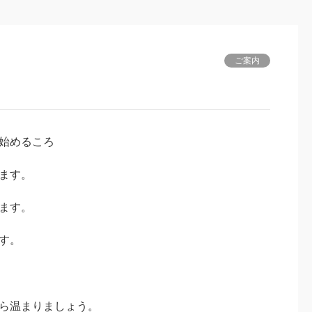
ご案内
始めるころ
ます。
ます。
す。
ら温まりましょう。