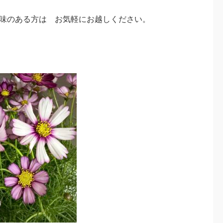
味のある方は お気軽にお越しください。