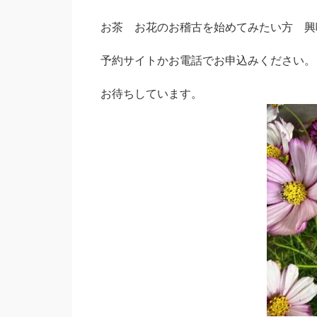
お茶 お花のお稽古を始めてみたい方 興
予約サイトかお電話でお申込みください。
お待ちしています。