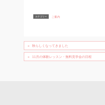
カテゴリー
ご案内
秋らしくなってきました
11月の体験レッスン・無料見学会の日程