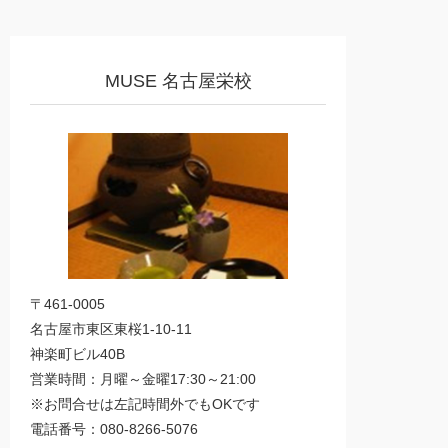
MUSE 名古屋栄校
〒461-0005
名古屋市東区東桜1-10-11
神楽町ビル40B
営業時間：月曜～金曜17:30～21:00
※お問合せは左記時間外でもOKです
電話番号：080-8266-5076