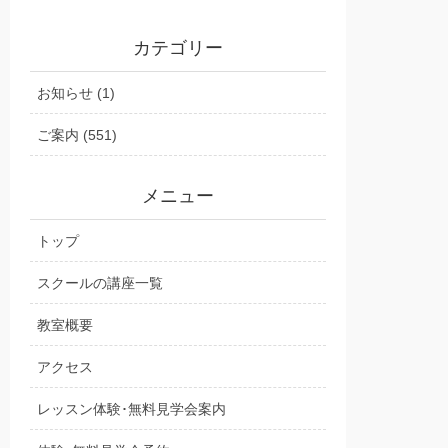
カテゴリー
お知らせ (1)
ご案内 (551)
メニュー
トップ
スクールの講座一覧
教室概要
アクセス
レッスン体験･無料見学会案内