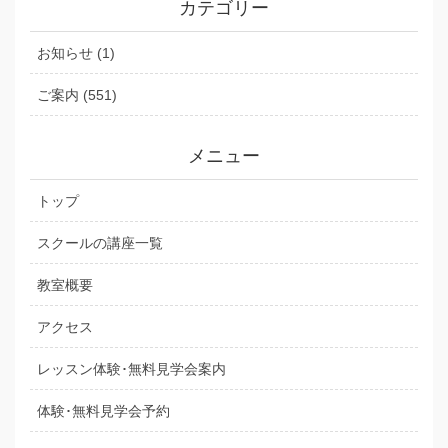
カテゴリー
お知らせ (1)
ご案内 (551)
メニュー
トップ
スクールの講座一覧
教室概要
アクセス
レッスン体験･無料見学会案内
体験･無料見学会予約