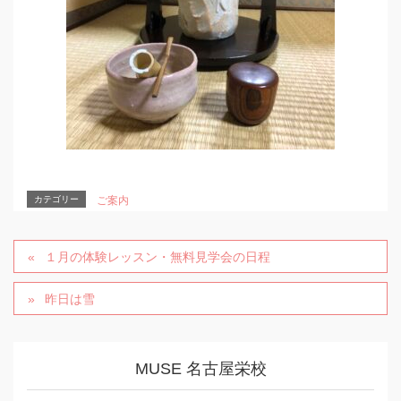
カテゴリー
ご案内
１月の体験レッスン・無料見学会の日程
昨日は雪
MUSE 名古屋栄校