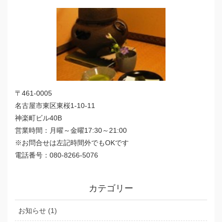
〒461-0005
名古屋市東区東桜1-10-11
神楽町ビル40B
営業時間：月曜～金曜17:30～21:00
※お問合せは左記時間外でもOKです
電話番号：080-8266-5076
カテゴリー
お知らせ (1)