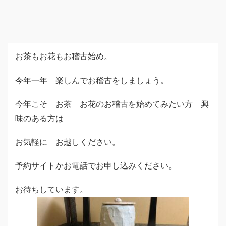
明日は 小寒。
寒の入りで 寒さが厳しくなる頃です。
お茶もお花もお稽古始め。
今年一年 楽しんでお稽古をしましょう。
今年こそ お茶 お花のお稽古を始めてみたい方 興
味のある方は
お気軽に お越しください。
予約サイトかお電話でお申し込みください。
お待ちしています。