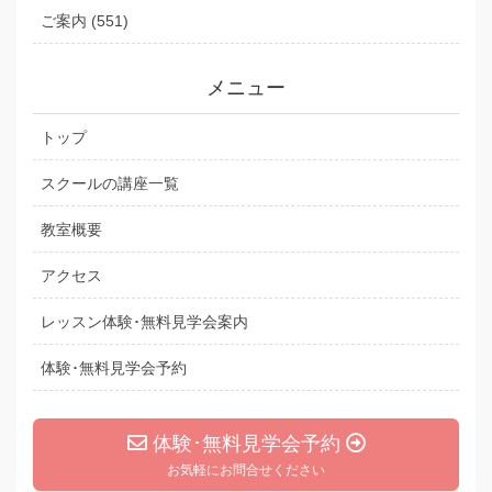
ご案内 (551)
メニュー
トップ
スクールの講座一覧
教室概要
アクセス
レッスン体験･無料見学会案内
体験･無料見学会予約
体験･無料見学会予約
お気軽にお問合せください