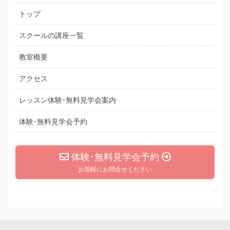
トップ
スクールの講座一覧
教室概要
アクセス
レッスン体験･無料見学会案内
体験･無料見学会予約
体験･無料見学会予約
お気軽にお問合せください