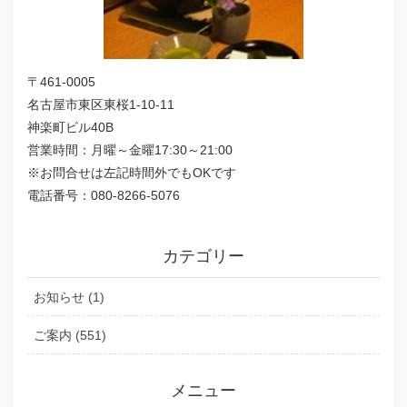
〒461-0005
名古屋市東区東桜1-10-11
神楽町ビル40B
営業時間：月曜～金曜17:30～21:00
※お問合せは左記時間外でもOKです
電話番号：080-8266-5076
カテゴリー
お知らせ (1)
ご案内 (551)
メニュー