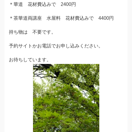
＊華道 花材費込みで 2400円
＊茶華道両講座 水屋料 花材費込みで 4400円
持ち物は 不要です。
予約サイトかお電話でお申し込みください。
お待ちしています。