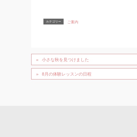
カテゴリー
ご案内
小さな秋を見つけました
8月の体験レッスンの日程