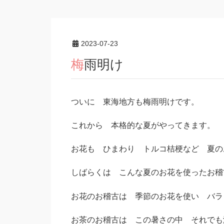
2023-07-23
梅雨明け
ついに 東海地方も梅雨明けです。
これから 本格的な夏がやってきます。
お花も ひまわり トルコ桔梗など 夏の
しばらくは こんな夏のお花を使ったお稽
お花のお稽古は 季節のお花を使い バラ
お茶のお稽古は この暑さの中 それでも