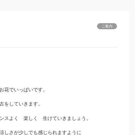
ご案内
お花でいっぱいです。
古をしていきます。
ンスよく 楽しく 生けていきましょう。
涼しさが少しでも感じられますように