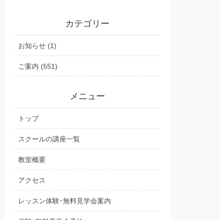
カテゴリー
お知らせ (1)
ご案内 (551)
メニュー
トップ
スクールの講座一覧
教室概要
アクセス
レッスン体験･無料見学会案内