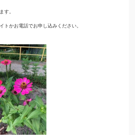
ます。
イトかお電話でお申し込みください。