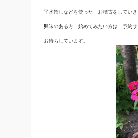
平水指しなどを使った お稽古をしていき
興味のある方 始めてみたい方は 予約サ
お待ちしています。