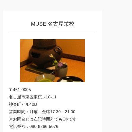
MUSE 名古屋栄校
〒461-0005
名古屋市東区東桜1-10-11
神楽町ビル40B
営業時間：月曜～金曜17:30～21:00
※お問合せは左記時間外でもOKです
電話番号：080-8266-5076