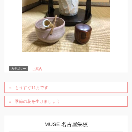
カテゴリー
ご案内
もうすぐ11月です
季節の花を生けましょう
MUSE 名古屋栄校