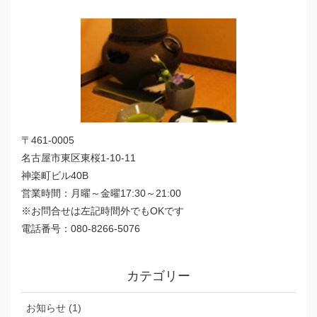
〒461-0005
名古屋市東区東桜1-10-11
神楽町ビル40B
営業時間：月曜～金曜17:30～21:00
※お問合せは左記時間外でもOKです
電話番号：080-8266-5076
カテゴリー
お知らせ (1)