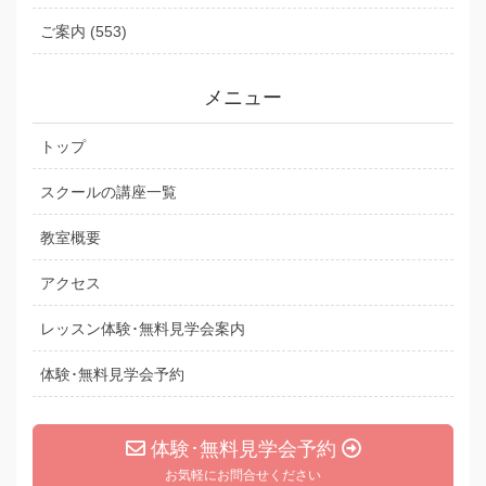
ご案内 (553)
メニュー
トップ
スクールの講座一覧
教室概要
アクセス
レッスン体験･無料見学会案内
体験･無料見学会予約
体験･無料見学会予約
お気軽にお問合せください