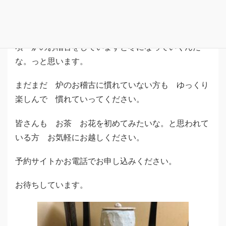
います。
朝夕も めっきり冷えてきて寒くなってきた この
頃 炉のお稽古をしていますと冬になっていくんだ
な。っと思います。
まだまだ 炉のお稽古に慣れていない方も ゆっくり
楽しんで 慣れていってください。
皆さんも お茶 お花を初めてみたいな。と思われて
いる方 お気軽にお越しください。
予約サイトかお電話でお申し込みください。
お待ちしています。