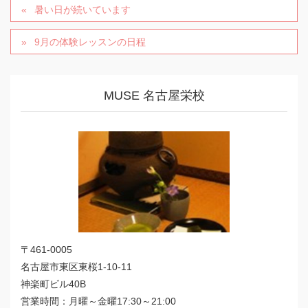
暑い日が続いています
9月の体験レッスンの日程
MUSE 名古屋栄校
〒461-0005
名古屋市東区東桜1-10-11
神楽町ビル40B
営業時間：月曜～金曜17:30～21:00