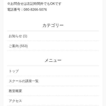
※お問合せは左記時間外でもOKです
電話番号：080-8266-5076
カテゴリー
お知らせ (1)
ご案内 (553)
メニュー
トップ
スクールの講座一覧
教室概要
アクセス