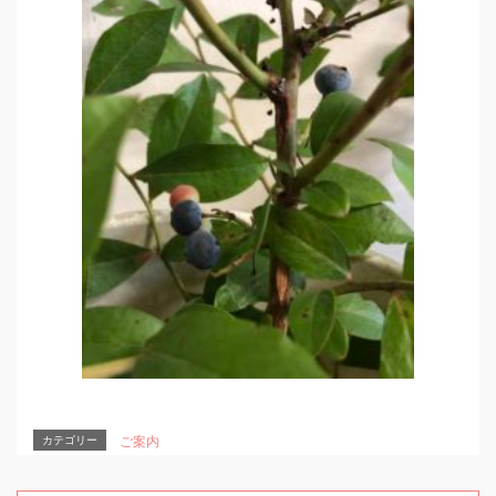
カテゴリー
ご案内