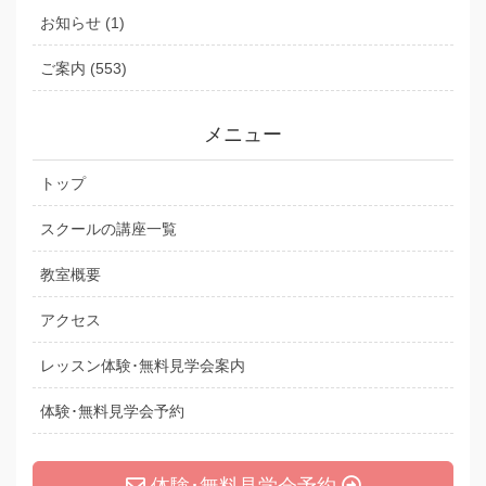
お知らせ (1)
ご案内 (553)
メニュー
トップ
スクールの講座一覧
教室概要
アクセス
レッスン体験･無料見学会案内
体験･無料見学会予約
体験･無料見学会予約