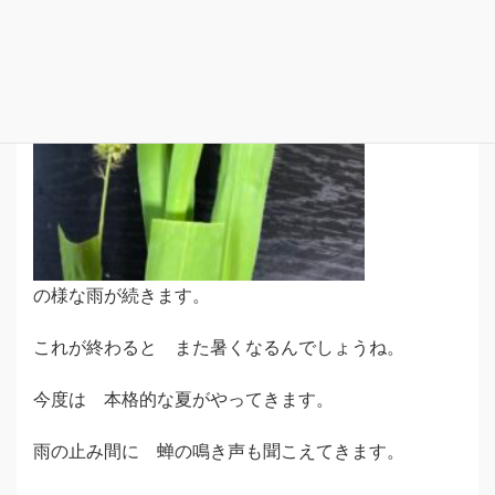
梅雨の末期
の様な雨が続きます。
これが終わると また暑くなるんでしょうね。
今度は 本格的な夏がやってきます。
雨の止み間に 蝉の鳴き声も聞こえてきます。