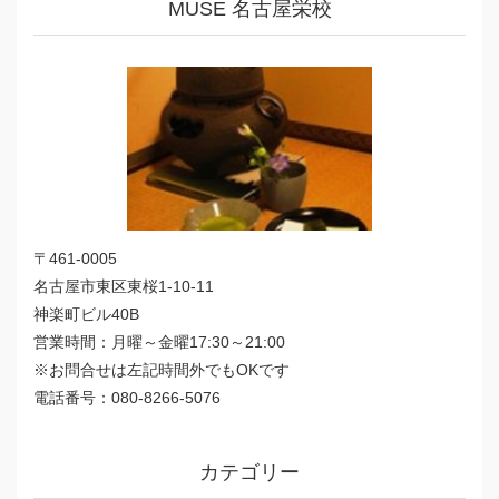
MUSE 名古屋栄校
〒461-0005
名古屋市東区東桜1-10-11
神楽町ビル40B
営業時間：月曜～金曜17:30～21:00
※お問合せは左記時間外でもOKです
電話番号：080-8266-5076
カテゴリー