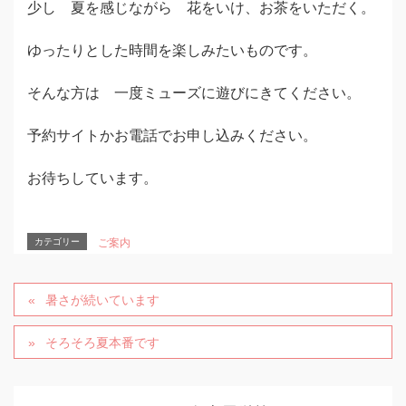
少し 夏を感じながら 花をいけ、お茶をいただく。
ゆったりとした時間を楽しみたいものです。
そんな方は 一度ミューズに遊びにきてください。
予約サイトかお電話でお申し込みください。
お待ちしています。
カテゴリー
ご案内
暑さが続いています
そろそろ夏本番です