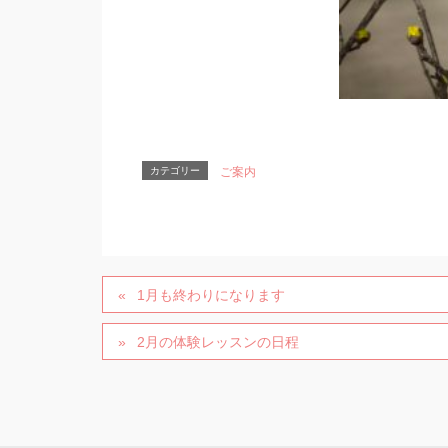
カテゴリー
ご案内
1月も終わりになります
2月の体験レッスンの日程