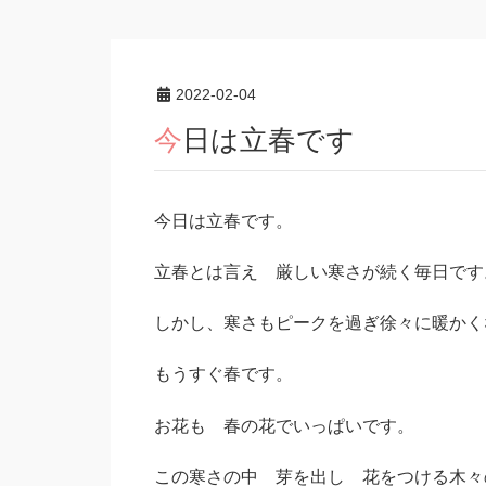
2022-02-04
今日は立春です
今日は立春です。
立春とは言え 厳しい寒さが続く毎日です
しかし、寒さもピークを過ぎ徐々に暖かく
もうすぐ春です。
お花も 春の花でいっぱいです。
この寒さの中 芽を出し 花をつける木々