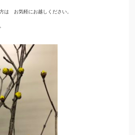
方は お気軽にお越しください。
。