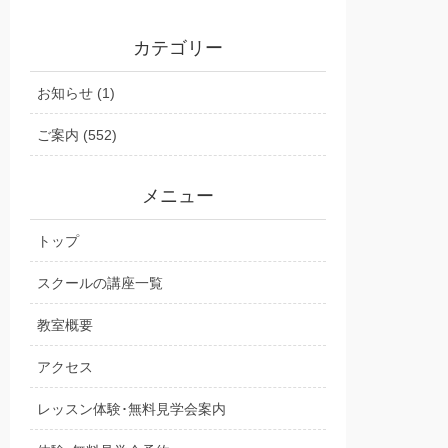
カテゴリー
お知らせ (1)
ご案内 (552)
メニュー
トップ
スクールの講座一覧
教室概要
アクセス
レッスン体験･無料見学会案内