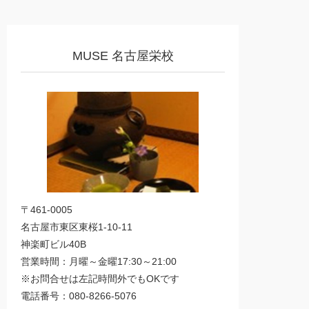
MUSE 名古屋栄校
〒461-0005
名古屋市東区東桜1-10-11
神楽町ビル40B
営業時間：月曜～金曜17:30～21:00
※お問合せは左記時間外でもOKです
電話番号：080-8266-5076