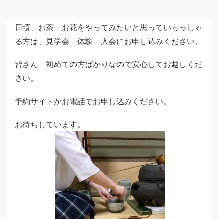
い季節になりました。
日頃、お茶 お花をやってみたいと思っていらっしゃ
る方は、見学会 体験 入会にお申し込みください。
皆さん 初めての方ばかりなので安心してお越しくだ
さい。
予約サイトかお電話でお申し込みください。
お待ちしています。