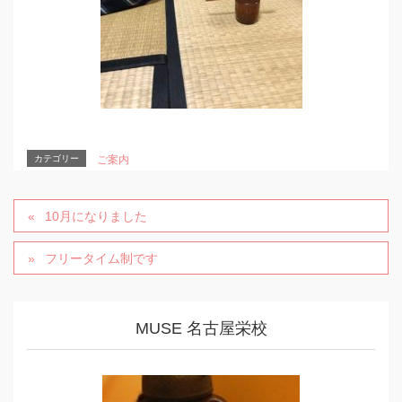
カテゴリー
ご案内
10月になりました
フリータイム制です
MUSE 名古屋栄校