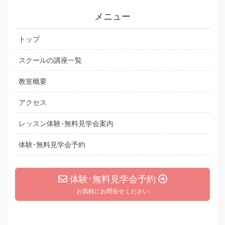
メニュー
トップ
スクールの講座一覧
教室概要
アクセス
レッスン体験･無料見学会案内
体験･無料見学会予約
体験･無料見学会予約
お気軽にお問合せください