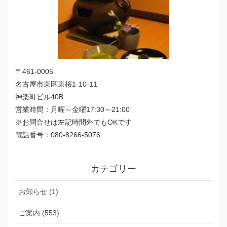
〒461-0005
名古屋市東区東桜1-10-11
神楽町ビル40B
営業時間：月曜～金曜17:30～21:00
※お問合せは左記時間外でもOKです
電話番号：080-8266-5076
カテゴリー
お知らせ (1)
ご案内 (553)